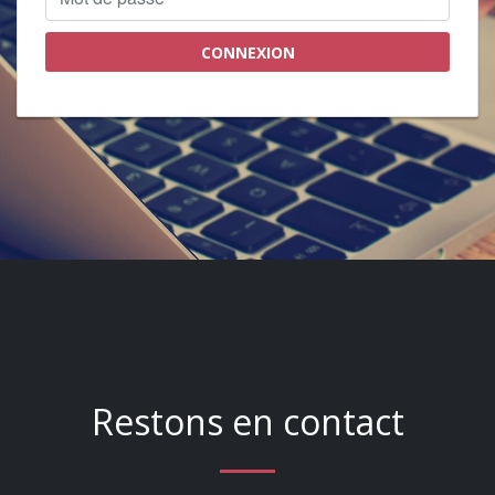
CONNEXION
Restons en contact