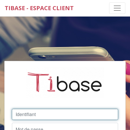
TIBASE - ESPACE CLIENT